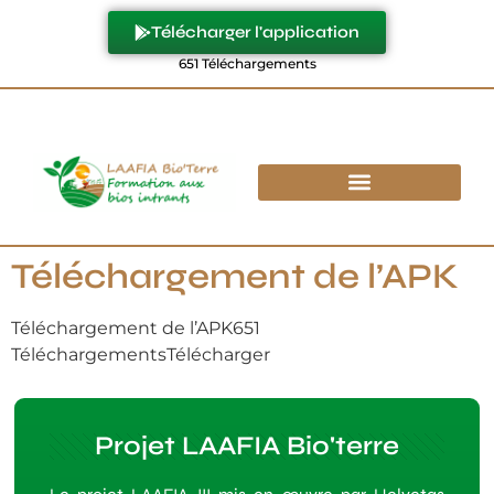
Télécharger l'application
651
Téléchargements
Téléchargement de l’APK
Téléchargement de l’APK651
TéléchargementsTélécharger
Projet LAAFIA Bio'terre