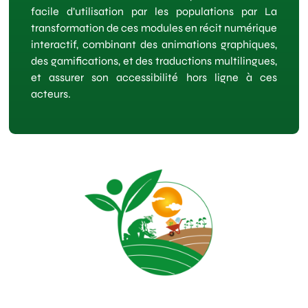
facile d’utilisation par les populations par La
transformation de ces modules en récit numérique
interactif, combinant des animations graphiques,
des gamifications, et des traductions multilingues,
et assurer son accessibilité hors ligne à ces
acteurs.