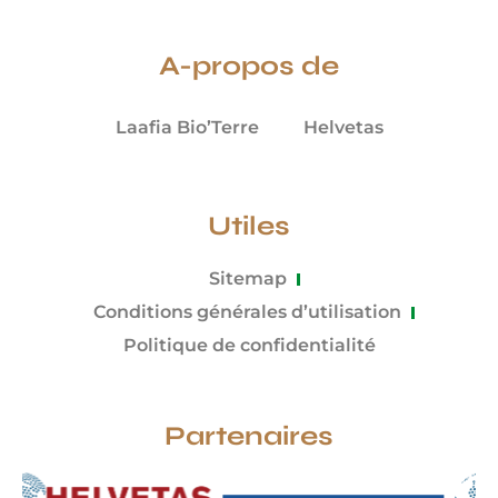
A-propos de
Laafia Bio’Terre
Helvetas
Utiles
Sitemap
Conditions générales d’utilisation
Politique de confidentialité
Partenaires