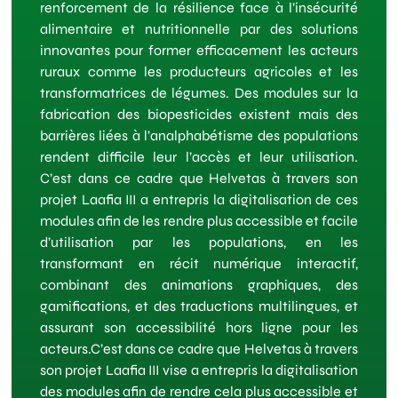
renforcement de la résilience face à l’insécurité
alimentaire et nutritionnelle par des solutions
innovantes pour former efficacement les acteurs
ruraux comme les producteurs agricoles et les
transformatrices de légumes. Des modules sur la
fabrication des biopesticides existent mais des
barrières liées à l’analphabétisme des populations
rendent difficile leur l’accès et leur utilisation.
C’est dans ce cadre que Helvetas à travers son
projet Laafia III a entrepris la digitalisation de ces
modules afin de les rendre plus accessible et facile
d’utilisation par les populations, en les
transformant en récit numérique interactif,
combinant des animations graphiques, des
gamifications, et des traductions multilingues, et
assurant son accessibilité hors ligne pour les
acteurs.C’est dans ce cadre que Helvetas à travers
son projet Laafia III vise a entrepris la digitalisation
des modules afin de rendre cela plus accessible et