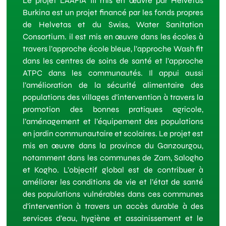
Le projet LAAFIA III mis en œuvre par Helvetas
Burkina est un projet financé par les fonds propres
de Helvetas et du Swiss, Water Sanitation
Consortium. il est mis en œuvre dans les écoles à
travers l’approche école bleue, l’approche Wash fit
dans les centres de soins de santé et l’approche
ATPC dans les communautés. Il appui aussi
l’amélioration de la sécurité alimentaire des
populations des villages d’intervention à travers la
promotion des bonnes pratiques agricole,
l’aménagement et l’équipement des populations
en jardin communautaire et scolaires. Le projet est
mis en œuvre dans la province du Ganzourgou,
notamment dans les communes de Zam, Salogho
et Kogho. L’objectif global est de contribuer à
améliorer les conditions de vie et l’état de santé
des populations vulnérables dans ces communes
d’intervention à travers un accès durable à des
services d’eau, hygiène et assainissement et le